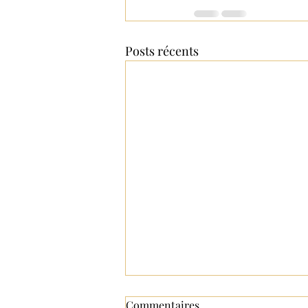
Posts récents
Commentaires