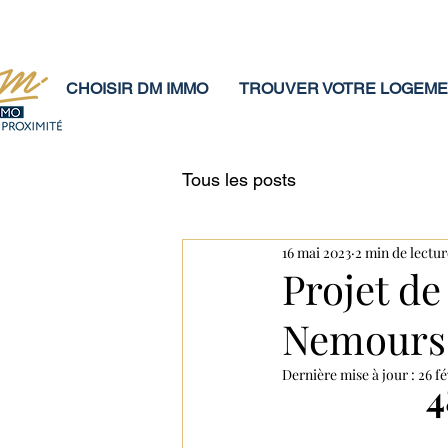
CHOISIR DM IMMO
TROUVER VOTRE LOGEM
Tous les posts
16 mai 2023
2 min de lectur
Projet de
Nemours
Dernière mise à jour :
26 fé
4