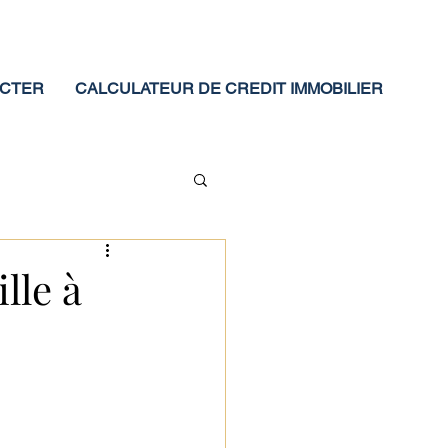
ACTER
CALCULATEUR DE CREDIT IMMOBILIER
lle à