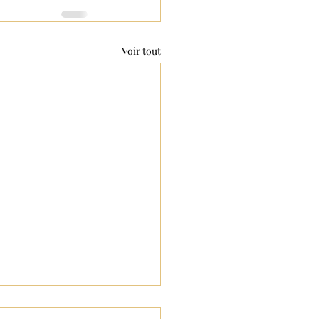
Voir tout