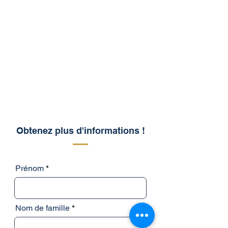
Obtenez plus d'informations !
Prénom
Nom de famille