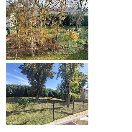
Terrain de 691 m²
Terrain de 604 m²