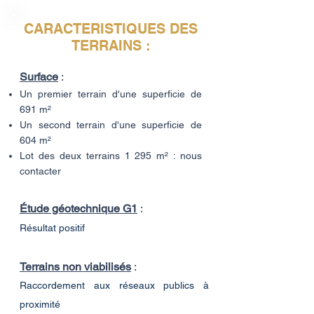
CARACTERISTIQUES DES
TERRAINS :
Surface
:
Un premier terrain d'une superficie de
691 m²
Un second terrain d'une superficie de
604 m²
Lot des deux terrains 1 295 m² : nous
contacter
É
tude géotechnique G1
:
Résultat positif
Terrains non viabilisés
:
Raccordement aux réseaux publics à
proximité