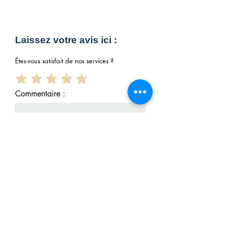
Laissez votre avis ici :
Êtes-vous satisfait de nos services ?
Commentaire :
Votre e-mail
Envoyer