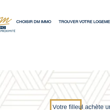
CHOISIR DM IMMO
TROUVER VOTRE LOGEM
Votre filleul achète 