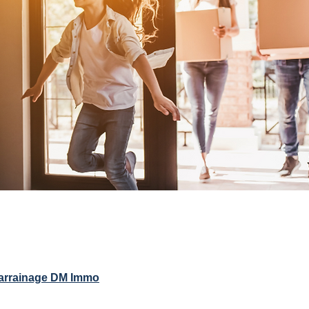
arrainage DM Immo