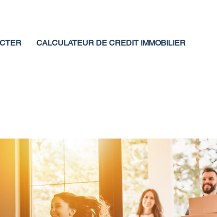
ACTER
CALCULATEUR DE CREDIT IMMOBILIER