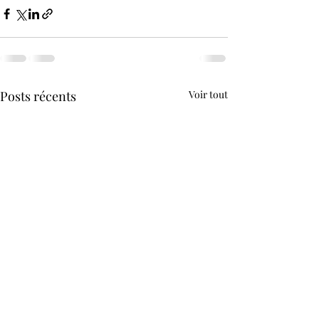
Posts récents
Voir tout