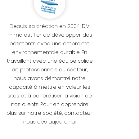
Depuis sa création en 2004, DM
Immo est fier de développer des
bâtiments avec une empreinte
environnementale durable. En
travaillant avec une équipe solide
de professionnels du secteur,
nous avons démontré notre
capacité à mettre en valeur les
sites et à concrétiser la vision de
nos clients. Pour en apprendre
plus sur notre société, contactez-
nous dès aujourd'hui.